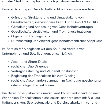
von der Strukturierung bis zur streitigen Auseinandersetzung.
Unsere Beratung im Gesellschaftsrecht umfasst insbesondere:
Gründung, Strukturierung und Umgestaltung von
Gesellschaften, insbesondere GmbH und GmbH & Co. KG
Gestaltung und Anpassung von Gesellschaftsverträgen
Gesellschafterstreitigkeiten und Trennungssituationen
Organ- und Haftungsfragen
Durchsetzung und Abwehr gesellschaftsrechtlicher Ansprüche
Im Bereich M&A begleiten wir den Kauf und Verkauf von
Unternehmen und Beteiligungen, einschließlich:
Asset- und Share-Deals
rechtlicher Due Diligence
Vertragsgestaltung und Verhandlungsführung
Begleitung der Transaktion bis zum Closing
rechtliche Auseinandersetzungen im Nachgang gescheiterter
oder streitiger Transaktionen
Die Beratung ist dabei regelmäßig konflikt- und entscheidungsnah.
Wir denken Transaktionen nicht isoliert, sondern stets mit Blick auf
Haftungsrisiken, Streitpotenziale und Durchsetzbarkeit – vor und