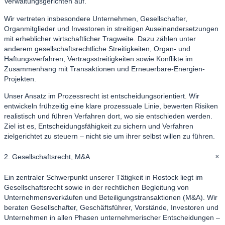
Verwaltungsgerichten auf.
Wir vertreten insbesondere Unternehmen, Gesellschafter,
Organmitglieder und Investoren in streitigen Auseinandersetzungen
mit erheblicher wirtschaftlicher Tragweite. Dazu zählen unter
anderem gesellschaftsrechtliche Streitigkeiten, Organ- und
Haftungsverfahren, Vertragsstreitigkeiten sowie Konflikte im
Zusammenhang mit Transaktionen und Erneuerbare-Energien-
Projekten.
Unser Ansatz im Prozessrecht ist entscheidungsorientiert. Wir
entwickeln frühzeitig eine klare prozessuale Linie, bewerten Risiken
realistisch und führen Verfahren dort, wo sie entschieden werden.
Ziel ist es, Entscheidungsfähigkeit zu sichern und Verfahren
zielgerichtet zu steuern – nicht sie um ihrer selbst willen zu führen.
+
2. Gesellschaftsrecht, M&A
Ein zentraler Schwerpunkt unserer Tätigkeit in Rostock liegt im
Gesellschaftsrecht sowie in der rechtlichen Begleitung von
Unternehmensverkäufen und Beteiligungstransaktionen (M&A). Wir
beraten Gesellschafter, Geschäftsführer, Vorstände, Investoren und
Unternehmen in allen Phasen unternehmerischer Entscheidungen –