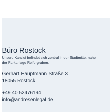
Büro Rostock
Unsere Kanzlei befindet sich zentral in der Stadtmitte, nahe
der Parkanlage Reifergraben.
Gerhart-Hauptmann-Straße 3
18055 Rostock
+49 40 52476194
info@andresenlegal.de