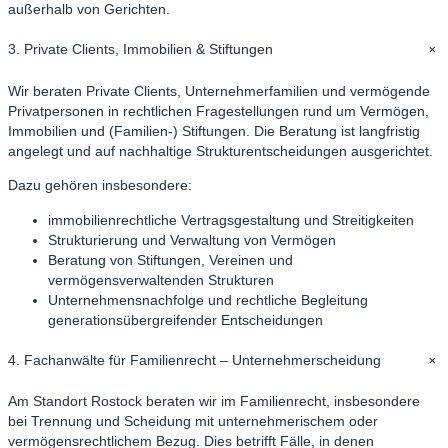
außerhalb von Gerichten.
+
3. Private Clients, Immobilien & Stiftungen
Wir beraten Private Clients, Unternehmerfamilien und vermögende
Privatpersonen in rechtlichen Fragestellungen rund um Vermögen,
Immobilien und (Familien-) Stiftungen. Die Beratung ist langfristig
angelegt und auf nachhaltige Strukturentscheidungen ausgerichtet.
Dazu gehören insbesondere:
immobilienrechtliche Vertragsgestaltung und Streitigkeiten
Strukturierung und Verwaltung von Vermögen
Beratung von Stiftungen, Vereinen und
vermögensverwaltenden Strukturen
Unternehmensnachfolge und rechtliche Begleitung
generationsübergreifender Entscheidungen
+
4. Fachanwälte für Familienrecht – Unternehmerscheidung
Am Standort Rostock beraten wir im Familienrecht, insbesondere
bei Trennung und Scheidung mit unternehmerischem oder
vermögensrechtlichem Bezug. Dies betrifft Fälle, in denen