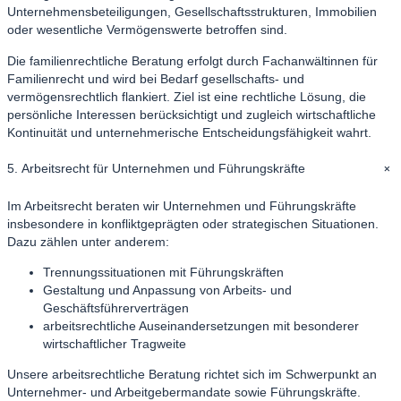
Unternehmensbeteiligungen, Gesellschaftsstrukturen, Immobilien
oder wesentliche Vermögenswerte betroffen sind.
Die familienrechtliche Beratung erfolgt durch Fachanwältinnen für
Familienrecht und wird bei Bedarf gesellschafts- und
vermögensrechtlich flankiert. Ziel ist eine rechtliche Lösung, die
persönliche Interessen berücksichtigt und zugleich wirtschaftliche
Kontinuität und unternehmerische Entscheidungsfähigkeit wahrt.
+
5. Arbeitsrecht für Unternehmen und Führungskräfte
Im Arbeitsrecht beraten wir Unternehmen und Führungskräfte
insbesondere in konfliktgeprägten oder strategischen Situationen.
Dazu zählen unter anderem:
Trennungssituationen mit Führungskräften
Gestaltung und Anpassung von Arbeits- und
Geschäftsführerverträgen
arbeitsrechtliche Auseinandersetzungen mit besonderer
wirtschaftlicher Tragweite
Unsere arbeitsrechtliche Beratung richtet sich im Schwerpunkt an
Unternehmer- und Arbeitgebermandate sowie Führungskräfte.