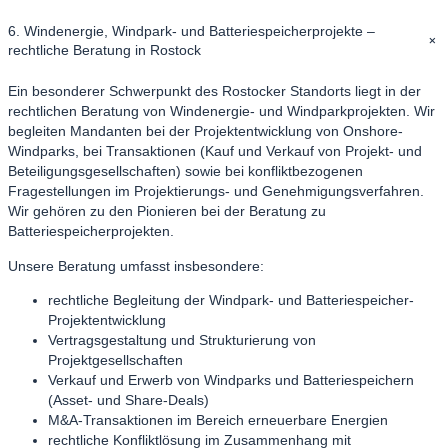
6. Windenergie, Windpark- und Batteriespeicherprojekte –
+
rechtliche Beratung in Rostock
Ein besonderer Schwerpunkt des Rostocker Standorts liegt in der
rechtlichen Beratung von Windenergie- und Windparkprojekten. Wir
begleiten Mandanten bei der Projektentwicklung von Onshore-
Windparks, bei Transaktionen (Kauf und Verkauf von Projekt- und
Beteiligungsgesellschaften) sowie bei konfliktbezogenen
Fragestellungen im Projektierungs- und Genehmigungsverfahren.
Wir gehören zu den Pionieren bei der Beratung zu
Batteriespeicherprojekten.
Unsere Beratung umfasst insbesondere:
rechtliche Begleitung der Windpark- und Batteriespeicher-
Projektentwicklung
Vertragsgestaltung und Strukturierung von
Projektgesellschaften
Verkauf und Erwerb von Windparks und Batteriespeichern
(Asset- und Share-Deals)
M&A-Transaktionen im Bereich erneuerbare Energien
rechtliche Konfliktlösung im Zusammenhang mit