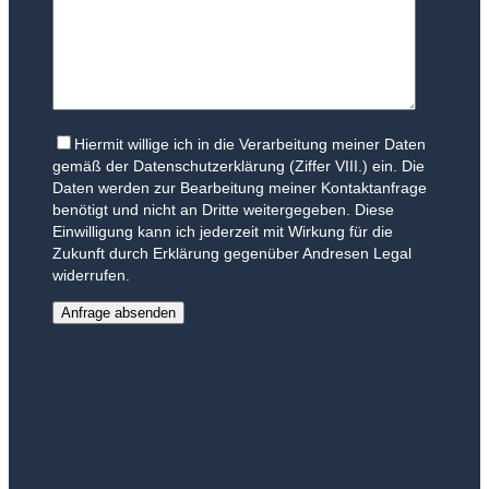
Hiermit willige ich in die Verarbeitung meiner Daten
gemäß der Datenschutzerklärung (Ziffer VIII.) ein. Die
Daten werden zur Bearbeitung meiner Kontaktanfrage
benötigt und nicht an Dritte weitergegeben. Diese
Einwilligung kann ich jederzeit mit Wirkung für die
Zukunft durch Erklärung gegenüber Andresen Legal
widerrufen.