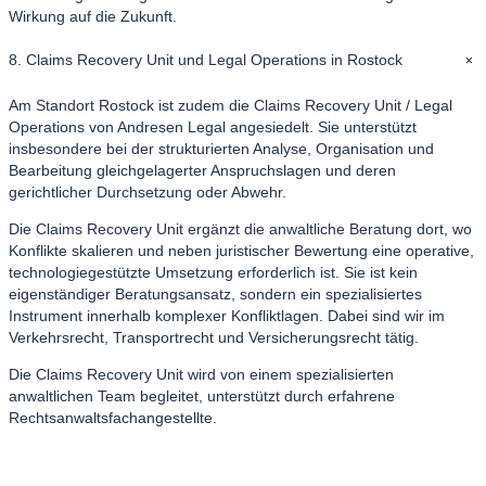
Wirkung auf die Zukunft.
+
8. Claims Recovery Unit und Legal Operations in Rostock
Am Standort Rostock ist zudem die Claims Recovery Unit / Legal
Operations von Andresen Legal angesiedelt. Sie unterstützt
insbesondere bei der strukturierten Analyse, Organisation und
Bearbeitung gleichgelagerter Anspruchslagen und deren
gerichtlicher Durchsetzung oder Abwehr.
Die Claims Recovery Unit ergänzt die anwaltliche Beratung dort, wo
Konflikte skalieren und neben juristischer Bewertung eine operative,
technologiegestützte Umsetzung erforderlich ist. Sie ist kein
eigenständiger Beratungsansatz, sondern ein spezialisiertes
Instrument innerhalb komplexer Konfliktlagen. Dabei sind wir im
Verkehrsrecht, Transportrecht und Versicherungsrecht tätig.
Die Claims Recovery Unit wird von einem spezialisierten
anwaltlichen Team begleitet, unterstützt durch erfahrene
Rechtsanwaltsfachangestellte.