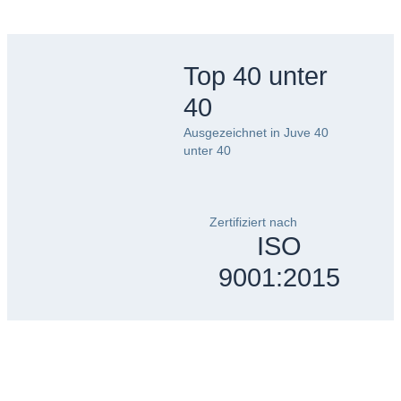
Top 40 unter
40
Ausgezeichnet in Juve 40
unter 40
Zertifiziert nach
ISO
9001:2015