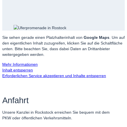
Sie sehen gerade einen Platzhalterinhalt von
Google Maps
. Um auf
den eigentlichen Inhalt zuzugreifen, klicken Sie auf die Schaltfläche
unten. Bitte beachten Sie, dass dabei Daten an Drittanbieter
weitergegeben werden.
Mehr Informationen
Inhalt entsperren
Erforderlichen Service akzeptieren und Inhalte entsperren
Anfahrt
Unsere Kanzlei in Rockstock erreichen Sie bequem mit dem
PKW oder öffentlichen Verkehrsmitteln.