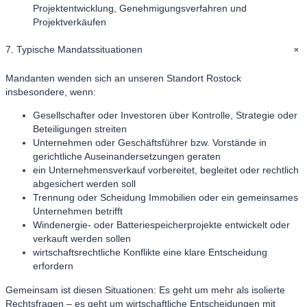
Projektentwicklung, Genehmigungsverfahren und
Projektverkäufen
+
7. Typische Mandatssituationen
Mandanten wenden sich an unseren Standort Rostock
insbesondere, wenn:
Gesellschafter oder Investoren über Kontrolle, Strategie oder
Beteiligungen streiten
Unternehmen oder Geschäftsführer bzw. Vorstände in
gerichtliche Auseinandersetzungen geraten
ein Unternehmensverkauf vorbereitet, begleitet oder rechtlich
abgesichert werden soll
Trennung oder Scheidung Immobilien oder ein gemeinsames
Unternehmen betrifft
Windenergie- oder Batteriespeicherprojekte entwickelt oder
verkauft werden sollen
wirtschaftsrechtliche Konflikte eine klare Entscheidung
erfordern
Gemeinsam ist diesen Situationen: Es geht um mehr als isolierte
Rechtsfragen – es geht um wirtschaftliche Entscheidungen mit