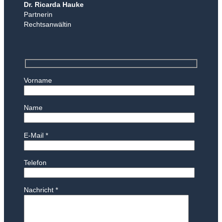
Dr. Ricarda Hauke
Partnerin
Rechtsanwältin
Vorname
Name
E-Mail *
Telefon
Nachricht *