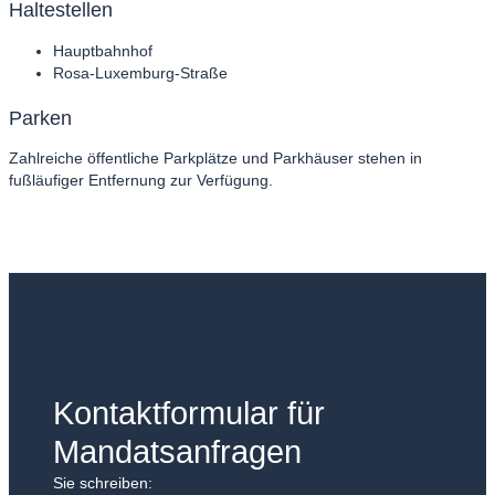
Haltestellen
Hauptbahnhof
Rosa-Luxemburg-Straße
Parken
Zahlreiche öffentliche Parkplätze und Parkhäuser stehen in
fußläufiger Entfernung zur Verfügung.
Kontaktformular für
Mandatsanfragen
Sie schreiben: