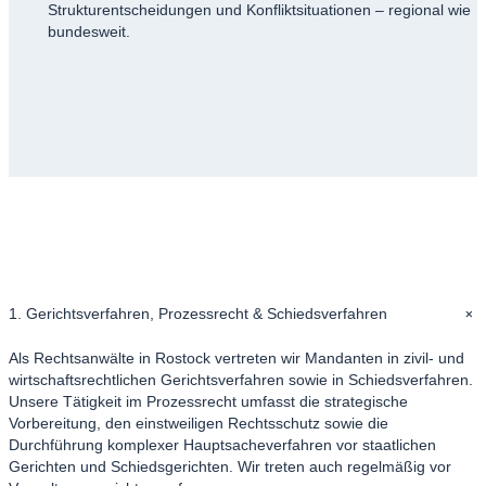
Strukturentscheidungen und Konfliktsituationen – regional wie
bundesweit.
+
1. Gerichtsverfahren, Prozessrecht & Schiedsverfahren
Als Rechtsanwälte in Rostock vertreten wir Mandanten in zivil- und
wirtschaftsrechtlichen Gerichtsverfahren sowie in Schiedsverfahren.
Unsere Tätigkeit im Prozessrecht umfasst die strategische
Vorbereitung, den einstweiligen Rechtsschutz sowie die
Durchführung komplexer Hauptsacheverfahren vor staatlichen
Gerichten und Schiedsgerichten. Wir treten auch regelmäßig vor