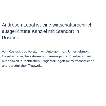
Andresen Legal ist eine wirtschaftsrechtlich
ausgerichtete Kanzlei mit Standort in
Rostock.
Von Rostock aus beraten wir Unternehmen, Unternehmer,
Gesellschafter, Investoren und vermögende Privatpersonen
bundesweit in rechtlichen Fragestellungen mit wirtschaftlicher
und persönlicher Tragweite