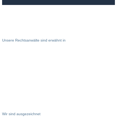
Unsere Rechtsanwälte sind erwähnt in
Wir sind ausgezeichnet