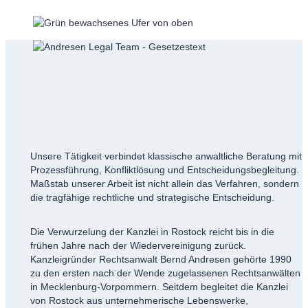
Unsere Tätigkeit verbindet klassische anwaltliche Beratung mit
Prozessführung, Konfliktlösung und Entscheidungsbegleitung.
Maßstab unserer Arbeit ist nicht allein das Verfahren, sondern
die tragfähige rechtliche und strategische Entscheidung.
Die Verwurzelung der Kanzlei in Rostock reicht bis in die
frühen Jahre nach der Wiedervereinigung zurück.
Kanzleigründer Rechtsanwalt Bernd Andresen gehörte 1990
zu den ersten nach der Wende zugelassenen Rechtsanwälten
in Mecklenburg-Vorpommern. Seitdem begleitet die Kanzlei
von Rostock aus unternehmerische Lebenswerke,