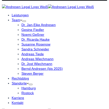
Leistungen
Team
Dr. Jan-Eike Andresen
Gesine Fiedler
Noemi Geßner
Dr. Ricarda Hauke
Susanne Rosenow
Sandra Schneider
Andreas Tiede
Andreas Wiechmann
Dr. Jost Wiechmann
Bernd Andresen (bis 2025)
Steven Berger
Rechtsblog
Standorte
Hamburg
Rostock
Karriere
Kontakt