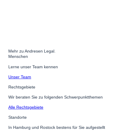
Mehr zu Andresen Legal.
Menschen
Lerne unser Team kennen
Unser Team
Rechtsgebiete
Wir beraten Sie zu folgenden Schwerpunktthemen
Alle Rechtsgebiete
Standorte
In Hamburg und Rostock bestens für Sie aufgestellt